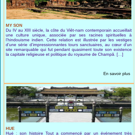
MY SON
Du IV au XIII siècle, la côte du Viêt-nam contemporain accueillait
une culture unique, associée par ses racines spirituelles à
l’hindouisme indien. Cette relation est illustrée par les vestiges
d’une série d’impressionnantes tours sanctuaires, au cœur d’un
site remarquable qui fut pendant quasiment toute son existence
la capitale religieuse et politique du royaume de Champâ. […]
En savoir plus
HUE
Hué : son histoire Tout a commencé par un événement très