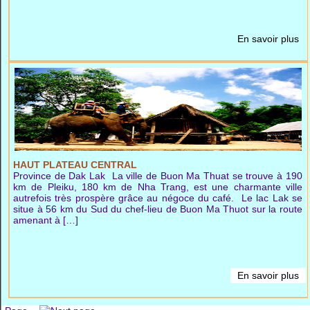
En savoir plus
HAUT PLATEAU CENTRAL
Province de Dak Lak La ville de Buon Ma Thuat se trouve à 190
km de Pleiku, 180 km de Nha Trang, est une charmante ville
autrefois très prospère grâce au négoce du café. Le lac Lak se
situe à 56 km du Sud du chef-lieu de Buon Ma Thuot sur la route
amenant à […]
En savoir plus