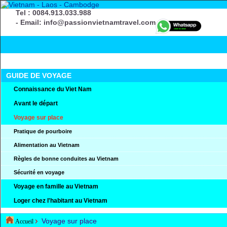
Tel : 0084.913.033.988
- Email: info@passionvietnamtravel.com
GUIDE DE VOYAGE
Connaissance du Viet Nam
Avant le départ
Voyage sur place
Pratique de pourboire
Alimentation au Vietnam
Règles de bonne conduites au Vietnam
Sécurité en voyage
Voyage en famille au Vietnam
Loger chez l'habitant au Vietnam
Voyage sur place
Accueil