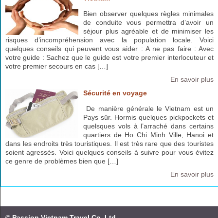
Bien observer quelques règles minimales
de conduite vous permettra d’avoir un
séjour plus agréable et de minimiser les
risques d’incompréhension avec la population locale. Voici
quelques conseils qui peuvent vous aider : A ne pas faire : Avec
votre guide : Sachez que le guide est votre premier interlocuteur et
votre premier secours en cas […]
En savoir plus
Sécurité en voyage
De manière générale le Vietnam est un
Pays sûr. Hormis quelques pickpockets et
quelsques vols à l’arraché dans certains
quartiers de Ho Chi Minh Ville, Hanoi et
dans les endroits très touristiques. Il est très rare que des touristes
soient agressés. Voici quelques conseils à suivre pour vous évitez
ce genre de problèmes bien que […]
En savoir plus
© Passion Vietnam Travel Co. Ltd