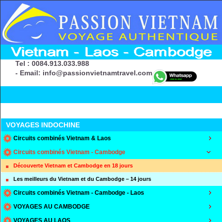
Tel : 0084.913.033.988
- Email: info@passionvietnamtravel.com
VOYAGES INDOCHINE
Circuits combinés Vietnam & Laos
Circuits combinés Vietnam - Cambodge
Découverte Vietnam et Cambodge en 18 jours
Les meilleurs du Vietnam et du Cambodge – 14 jours
Circuits combinés Vietnam - Cambodge - Laos
VOYAGES AU CAMBODGE
VOYAGES AU LAOS